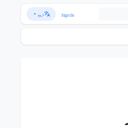
اردو
Sign In