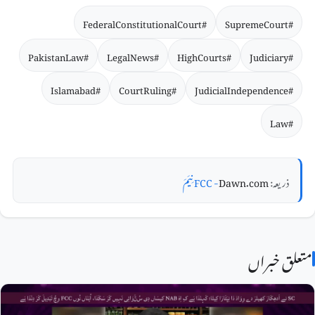
#FederalConstitutionalCourt
#SupremeCourt
#PakistanLaw
#LegalNews
#HighCourts
#Judiciary
#Islamabad
#CourtRuling
#JudicialIndependence
#Law
ذریعہ:
Dawn.com
- FCC نِیَمَ
متعلق خبراں